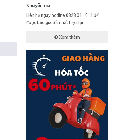
Khuyến mãi
Liên hệ ngay hotline 0828.011.011 để
được báo giá tốt nhất hiện tại
Xem thêm