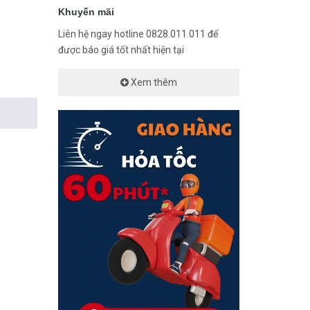
Khuyến mãi
Liên hệ ngay hotline 0828.011.011 để
được báo giá tốt nhất hiện tại
Xem thêm