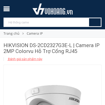
Trang chủ
Camera IP
HIKVISION DS-2CD2327G3E-L | Camera IP
2MP Colorvu Hỗ Trợ Cổng RJ45
Đánh giá sản phẩm này