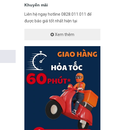
Khuyến mãi
Liên hệ ngay hotline 0828.011.011 để
được báo giá tốt nhất hiện tại
Xem thêm