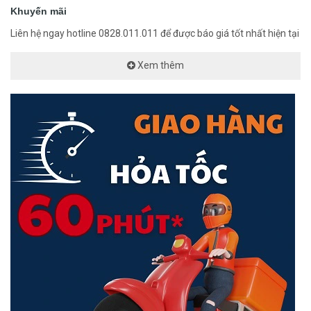
Khuyến mãi
Liên hệ ngay hotline 0828.011.011 để được báo giá tốt nhất hiện tại
Xem thêm