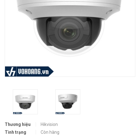
Thương hiệu
Hikvision
Tình trạng
Còn hàng