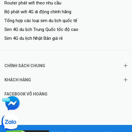
Router phát wifi theo nhu cầu
Bộ phát wifi 4G di động chính hãng
Tổng hợp các loại sim du lịch quốc tế
Sim 4G du lịch Trung Quốc tốc độ cao
Sim 4G du lịch Nhật Bản giá rẻ
CHÍNH SÁCH CHUNG
KHÁCH HÀNG
FACEBOOK VÕ HOÀNG