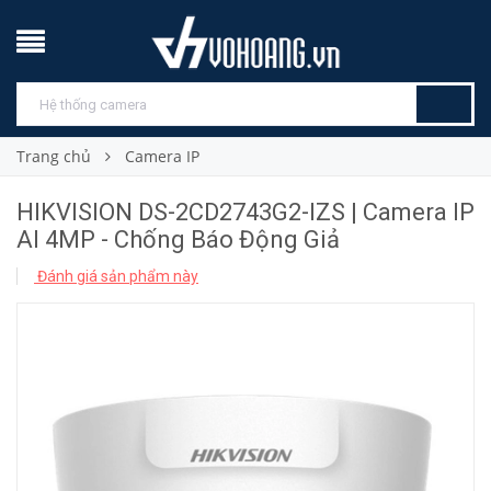
Trang chủ
Camera IP
HIKVISION DS-2CD2743G2-IZS | Camera IP
AI 4MP - Chống Báo Động Giả
Đánh giá sản phẩm này