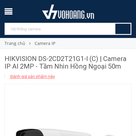
Trang chủ
Camera IP
HIKVISION DS-2CD2T21G1-I (C) | Camera
IP AI 2MP - Tầm Nhìn Hồng Ngoại 50m
Đánh giá sản phẩm này