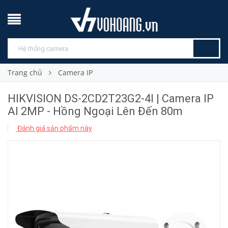
Trang chủ
Camera IP
HIKVISION DS-2CD2T23G2-4I | Camera IP
AI 2MP - Hồng Ngoại Lên Đến 80m
Đánh giá sản phẩm này