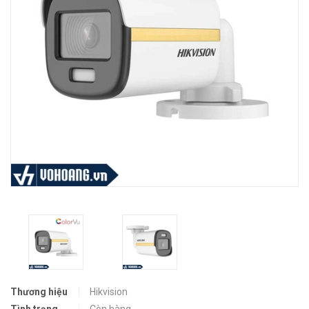
Thương hiệu
Hikvision