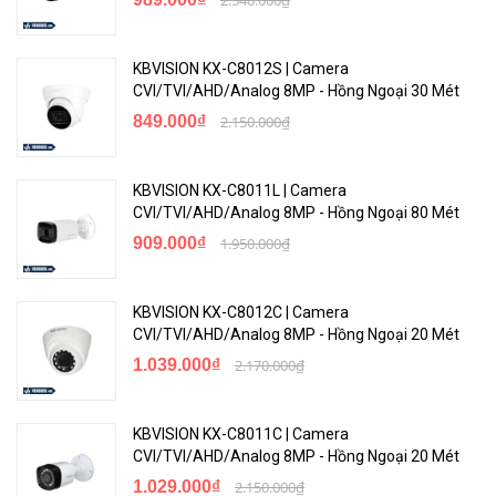
KBVISION KX-C8012S | Camera
CVI/TVI/AHD/Analog 8MP - Hồng Ngoại 30 Mét
849.000₫
2.150.000₫
KBVISION KX-C8011L | Camera
CVI/TVI/AHD/Analog 8MP - Hồng Ngoại 80 Mét
909.000₫
1.950.000₫
KBVISION KX-C8012C | Camera
CVI/TVI/AHD/Analog 8MP - Hồng Ngoại 20 Mét
1.039.000₫
2.170.000₫
KBVISION KX-C8011C | Camera
CVI/TVI/AHD/Analog 8MP - Hồng Ngoại 20 Mét
1.029.000₫
2.150.000₫