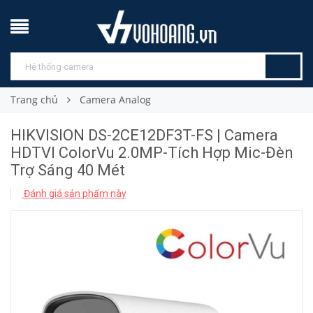
Trang chủ
Camera Analog
HIKVISION DS-2CE12DF3T-FS | Camera
HDTVI ColorVu 2.0MP-Tích Hợp Mic-Đèn
Trợ Sáng 40 Mét
Đánh giá sản phẩm này