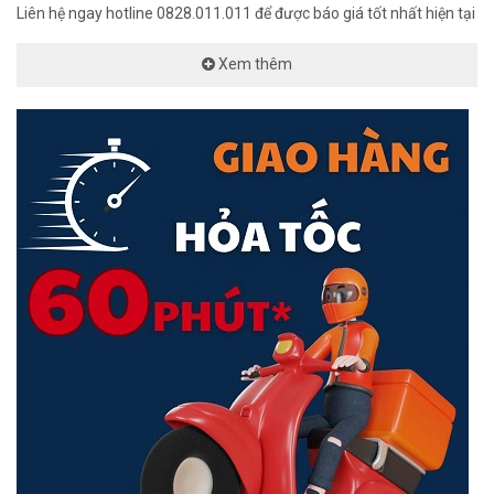
Liên hệ ngay hotline 0828.011.011 để được báo giá tốt nhất hiện tại
Xem thêm