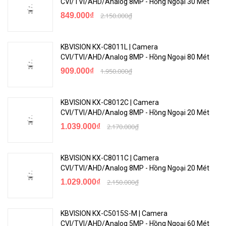
CVI/TVI/AHD/Analog 8MP - Hồng Ngoại 30 Mét
849.000₫
2.150.000₫
KBVISION KX-C8011L | Camera
CVI/TVI/AHD/Analog 8MP - Hồng Ngoại 80 Mét
909.000₫
1.950.000₫
KBVISION KX-C8012C | Camera
CVI/TVI/AHD/Analog 8MP - Hồng Ngoại 20 Mét
1.039.000₫
2.170.000₫
KBVISION KX-C8011C | Camera
CVI/TVI/AHD/Analog 8MP - Hồng Ngoại 20 Mét
1.029.000₫
2.150.000₫
KBVISION KX-C5015S-M | Camera
CVI/TVI/AHD/Analog 5MP - Hồng Ngoại 60 Mét