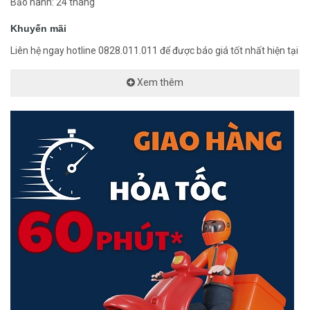
Bảo hành: 24 tháng
Khuyến mãi
Liên hệ ngay hotline 0828.011.011 để được báo giá tốt nhất hiện tại
Xem thêm