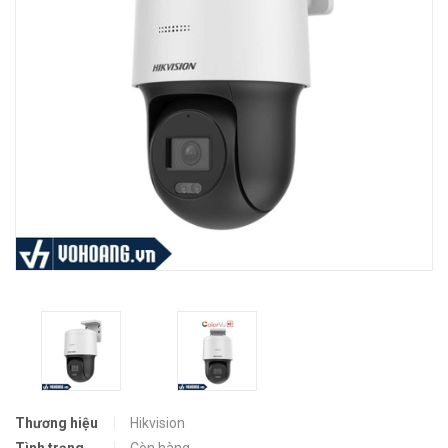
Thương hiệu
Hikvision