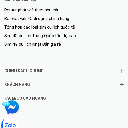
Router phát wifi theo nhu cầu
Bộ phát wifi 4G di động chính hãng
Tổng hợp các loại sim du lịch quốc tế
Sim 4G du lịch Trung Quốc tốc độ cao
Sim 4G du lịch Nhật Bản giá rẻ
CHÍNH SÁCH CHUNG
KHÁCH HÀNG
FACEBOOK VÕ HOÀNG