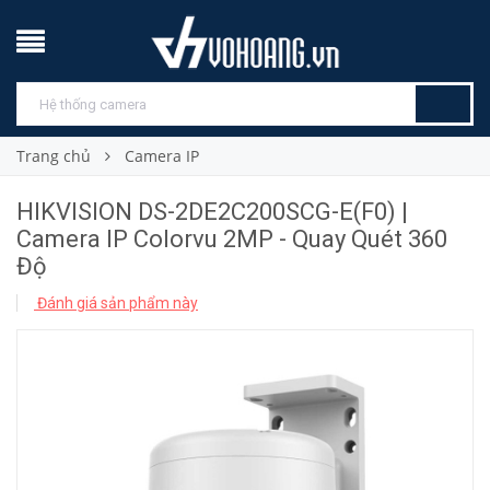
Trang chủ
Camera IP
HIKVISION DS-2DE2C200SCG-E(F0) |
Camera IP Colorvu 2MP - Quay Quét 360
Độ
Đánh giá sản phẩm này