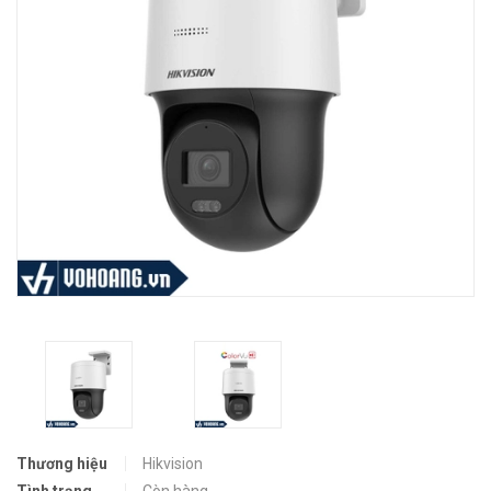
Thương hiệu
Hikvision