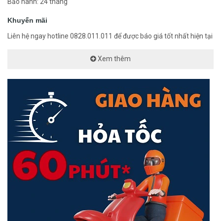
Bảo hành: 24 tháng
Khuyến mãi
Liên hệ ngay hotline 0828.011.011 để được báo giá tốt nhất hiện tại
Xem thêm