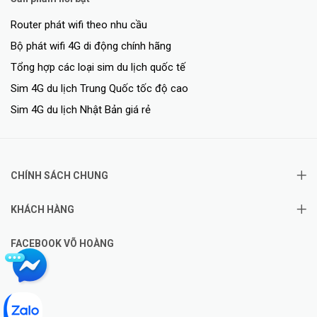
Router phát wifi theo nhu cầu
Bộ phát wifi 4G di động chính hãng
Tổng hợp các loại sim du lịch quốc tế
Sim 4G du lịch Trung Quốc tốc độ cao
Sim 4G du lịch Nhật Bản giá rẻ
CHÍNH SÁCH CHUNG
KHÁCH HÀNG
FACEBOOK VÕ HOÀNG