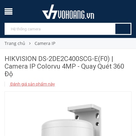
Trang chủ
Camera IP
HIKVISION DS-2DE2C400SCG-E(F0) |
Camera IP Colorvu 4MP - Quay Quét 360
Độ
Đánh giá sản phẩm này