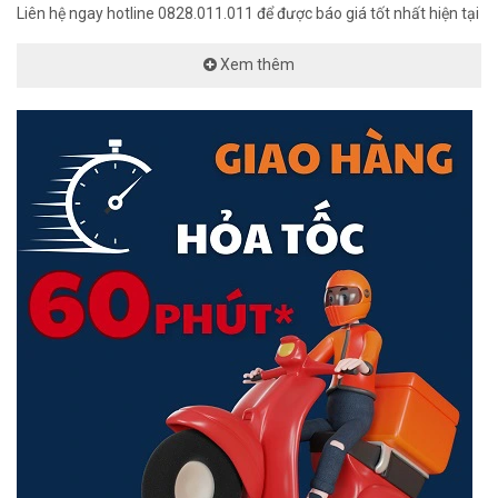
Liên hệ ngay hotline 0828.011.011 để được báo giá tốt nhất hiện tại
Xem thêm