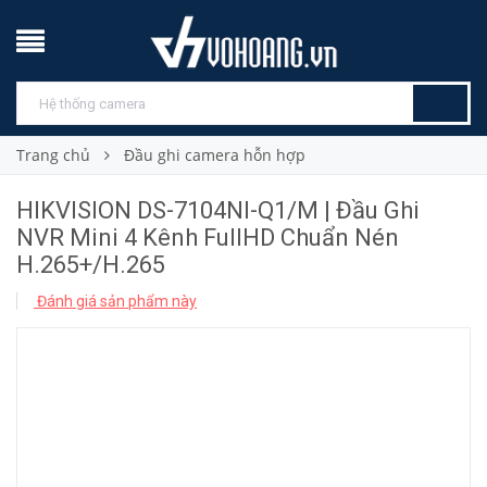
Trang chủ
Đầu ghi camera hỗn hợp
HIKVISION DS-7104NI-Q1/M | Đầu Ghi
NVR Mini 4 Kênh FullHD Chuẩn Nén
H.265+/H.265
Đánh giá sản phẩm này