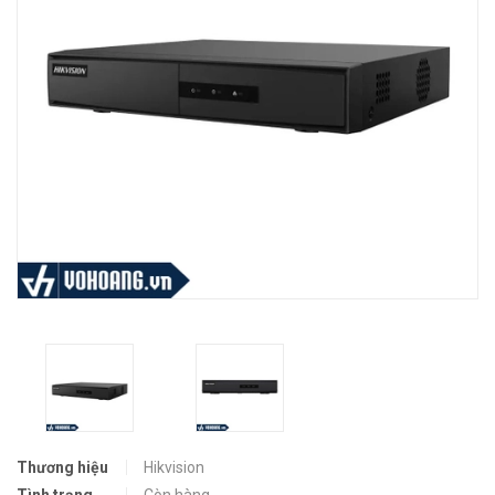
Thương hiệu
Hikvision