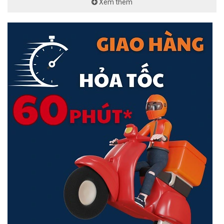
Xem thêm