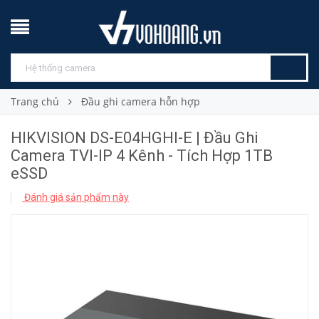
Trang chủ
Đầu ghi camera hỗn hợp
HIKVISION DS-E04HGHI-E | Đầu Ghi
Camera TVI-IP 4 Kênh - Tích Hợp 1TB
eSSD
Đánh giá sản phẩm này