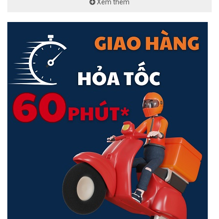
Xem thêm