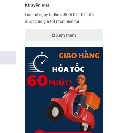
Khuyến mãi
Liên hệ ngay hotline 0828.011.011 để
được báo giá tốt nhất hiện tại
Xem thêm