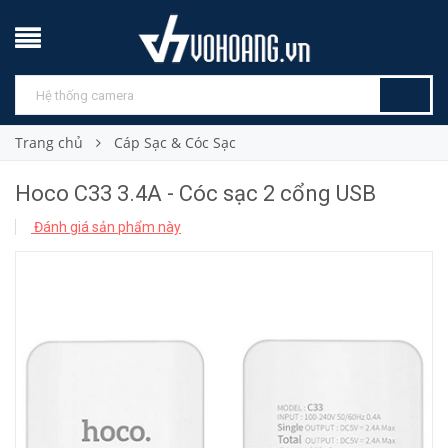
Trang chủ
Cáp Sạc & Cóc Sạc
Hoco C33 3.4A - Cóc sạc 2 cổng USB
Đánh giá sản phẩm này