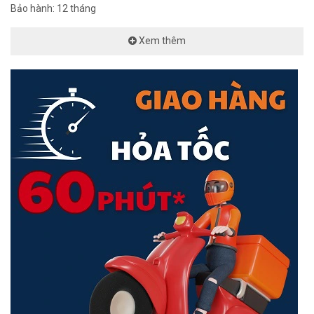
Bảo hành: 12 tháng
Xem thêm