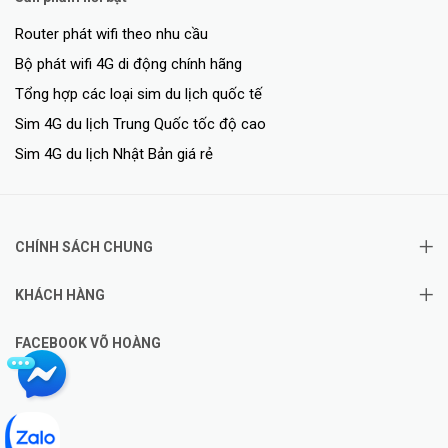
Router phát wifi theo nhu cầu
Bộ phát wifi 4G di động chính hãng
Tổng hợp các loại sim du lịch quốc tế
Sim 4G du lịch Trung Quốc tốc độ cao
Sim 4G du lịch Nhật Bản giá rẻ
CHÍNH SÁCH CHUNG
KHÁCH HÀNG
FACEBOOK VÕ HOÀNG