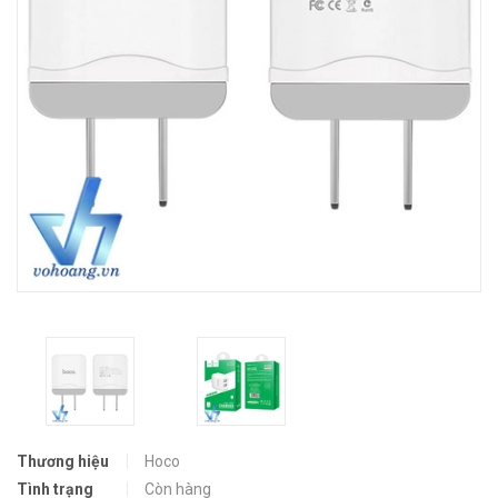
Thương hiệu
Hoco
Tình trạng
Còn hàng