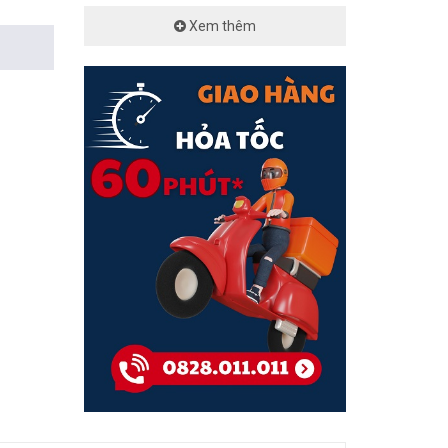
Xem thêm