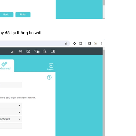
 đổi lại thông tin wifi.