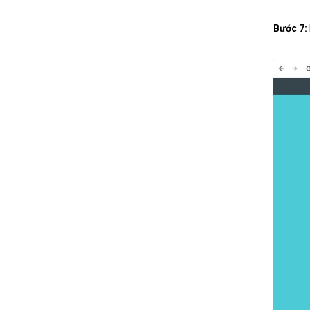
Bước 7: