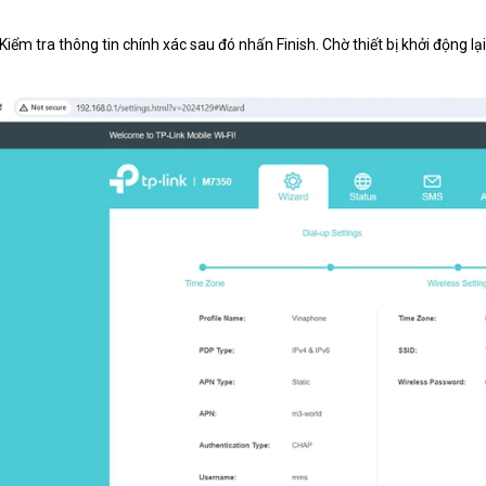
Kiểm tra thông tin chính xác sau đó nhấn Finish. Chờ thiết bị khởi động lạ