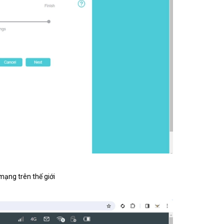
ạng trên thế giới