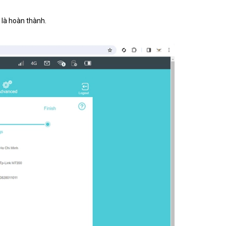
i là hoàn thành.