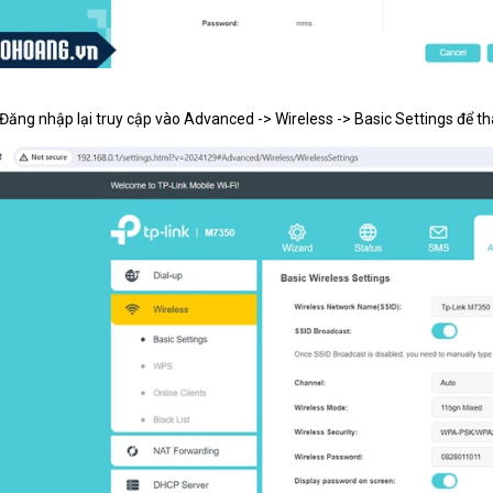
Đăng nhập lại truy cập vào Advanced -> Wireless -> Basic Settings để thay