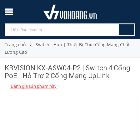
Trang chủ
Switch - Hub | Thiết Bị Chia Cổng Mang Chất
Lượng Cao
KBVISION KX-ASW04-P2 | Switch 4 Cổng
PoE - Hỗ Trợ 2 Cổng Mạng UpLink
Đánh giá sản phẩm này