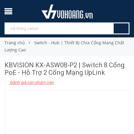
Trang chủ
Switch - Hub | Thiết Bị Chia Cổng Mang Chất
Lượng Cao
KBVISION KX-ASW08-P2 | Switch 8 Cổng
PoE - Hỗ Trợ 2 Cổng Mạng UpLink
Đánh giá sản phẩm này