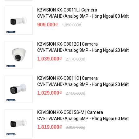
KBVISION KX-C8011L | Camera
CVI/TVI/AHD/Analog 8MP - Hồng Ngoại 80 Mét
909.000₫
1.950.000₫
KBVISION KX-C8012C | Camera
CVI/TVI/AHD/Analog 8MP - Hồng Ngoại 20 Mét
1.039.000₫
2.170.000₫
KBVISION KX-C8011C | Camera
CVI/TVI/AHD/Analog 8MP - Hồng Ngoại 20 Mét
1.029.000₫
2.150.000₫
KBVISION KX-C5015S-M | Camera
CVI/TVI/AHD/Analog 5MP - Hồng Ngoại 60 Mét
1.819.000₫
3.950.000₫