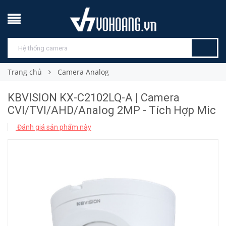
Trang chủ
Camera Analog
KBVISION KX-C2102LQ-A | Camera
CVI/TVI/AHD/Analog 2MP - Tích Hợp Mic
Đánh giá sản phẩm này