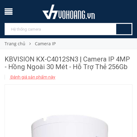
Trang chủ
Camera IP
KBVISION KX-C4012SN3 | Camera IP 4MP
- Hồng Ngoài 30 Mét - Hỗ Trợ Thẻ 256Gb
Đánh giá sản phẩm này