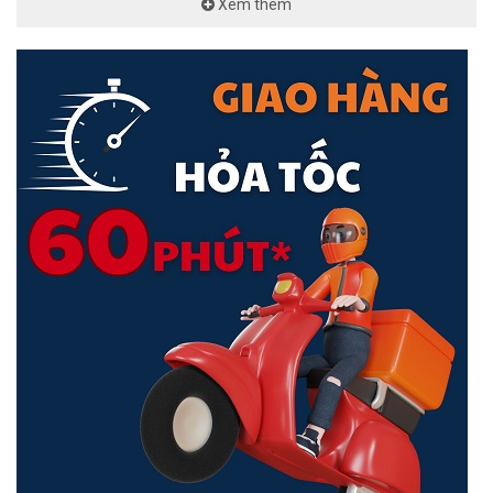
Xem thêm