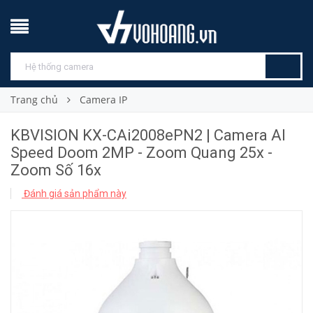
Trang chủ
Camera IP
KBVISION KX-CAi2008ePN2 | Camera AI
Speed Doom 2MP - Zoom Quang 25x -
Zoom Số 16x
Đánh giá sản phẩm này