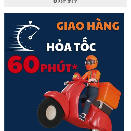
Xem thêm