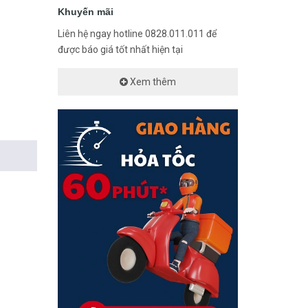
Khuyến mãi
Liên hệ ngay hotline 0828.011.011 để
được báo giá tốt nhất hiện tại
Xem thêm