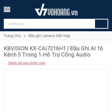
Trang chủ
Đầu ghi camera hỗn hợp
KBVISION KX-CAi7216H1 | Đầu Ghi AI 16
Kênh 5 Trong 1-Hỗ Trợ Cổng Audio
Đánh giá sản phẩm này