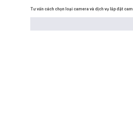
Tư vấn cách chọn loại camera và dịch vụ lắp đặt cam