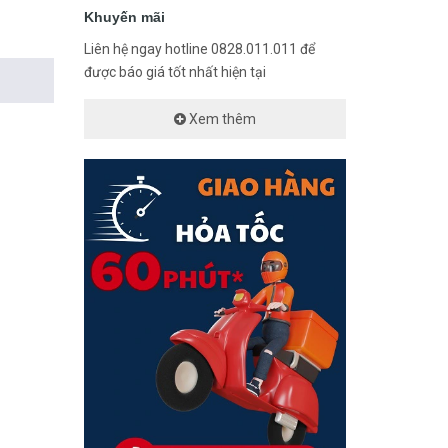
Khuyến mãi
Liên hệ ngay hotline 0828.011.011 để
được báo giá tốt nhất hiện tại
Xem thêm