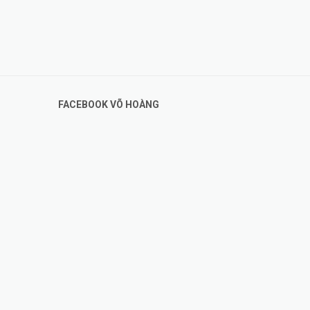
FACEBOOK VÕ HOÀNG