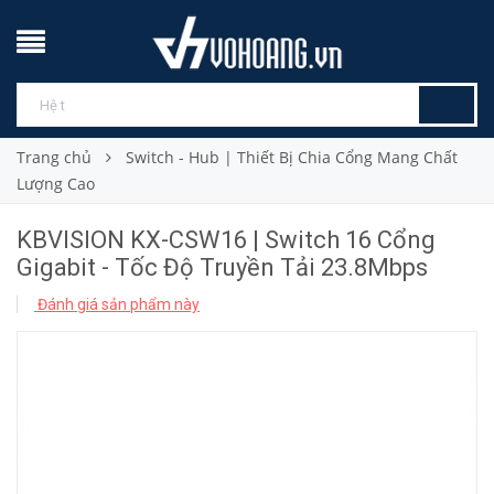
Trang chủ
Switch - Hub | Thiết Bị Chia Cổng Mang Chất
Lượng Cao
KBVISION KX-CSW16 | Switch 16 Cổng
Gigabit - Tốc Độ Truyền Tải 23.8Mbps
Đánh giá sản phẩm này