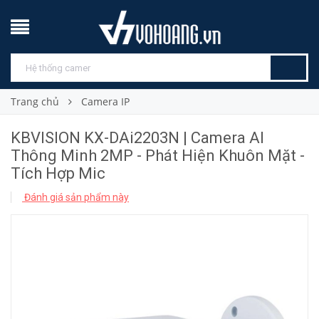
Trang chủ
Camera IP
KBVISION KX-DAi2203N | Camera AI
Thông Minh 2MP - Phát Hiện Khuôn Mặt -
Tích Hợp Mic
Đánh giá sản phẩm này