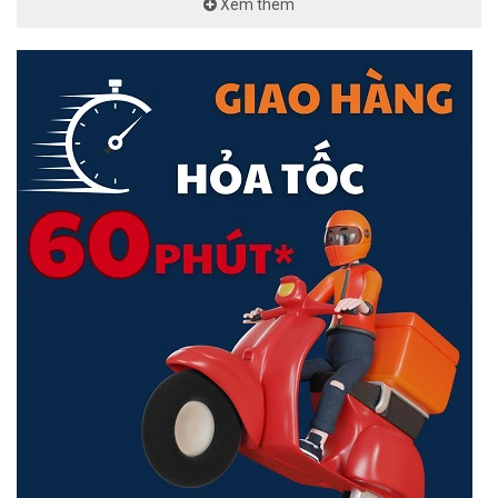
Xem thêm