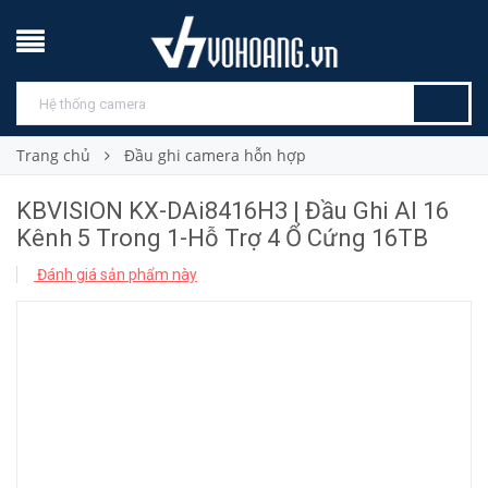
Trang chủ
Đầu ghi camera hỗn hợp
KBVISION KX-DAi8416H3 | Đầu Ghi AI 16
Kênh 5 Trong 1-Hỗ Trợ 4 Ổ Cứng 16TB
Đánh giá sản phẩm này