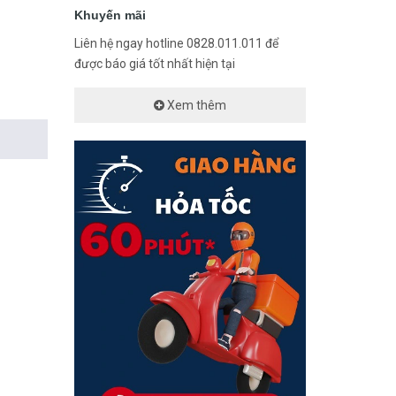
Khuyến mãi
Liên hệ ngay hotline 0828.011.011 để
được báo giá tốt nhất hiện tại
Xem thêm