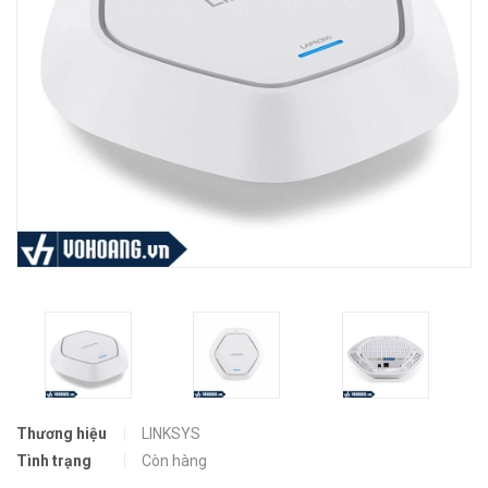
Thương hiệu
LINKSYS
Tình trạng
Còn hàng