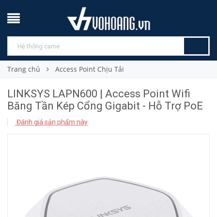
Trang chủ
Access Point Chịu Tải
LINKSYS LAPN600 | Access Point Wifi
Băng Tần Kép Cổng Gigabit - Hỗ Trợ PoE
Đánh giá sản phẩm này