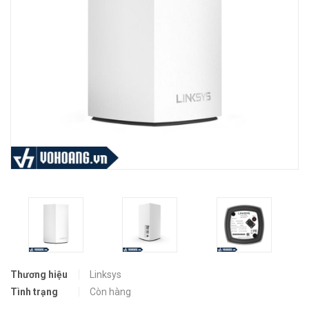
Thương hiệu
Linksys
Tình trạng
Còn hàng