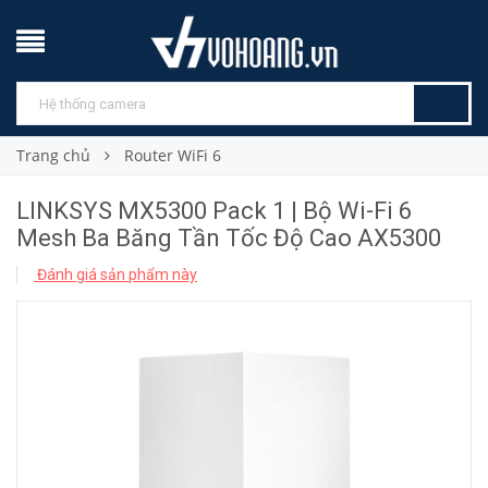
Trang chủ
Router WiFi 6
LINKSYS MX5300 Pack 1 | Bộ Wi-Fi 6
Mesh Ba Băng Tần Tốc Độ Cao AX5300
Đánh giá sản phẩm này