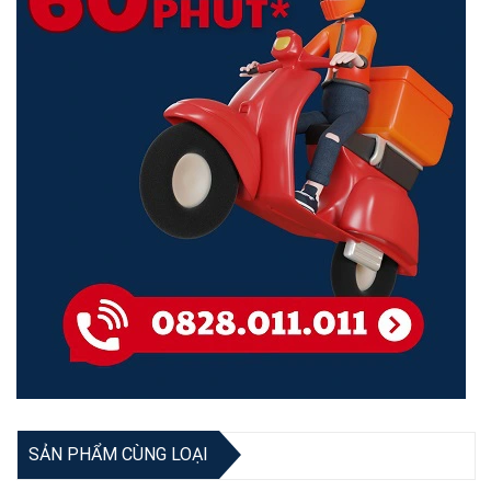
SẢN PHẨM CÙNG LOẠI