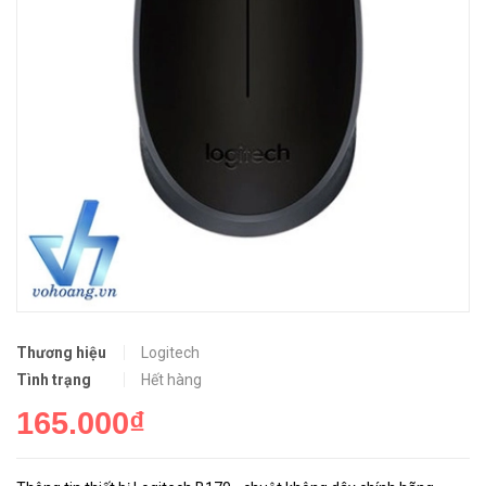
Thương hiệu
Logitech
Tình trạng
Hết hàng
165.000₫