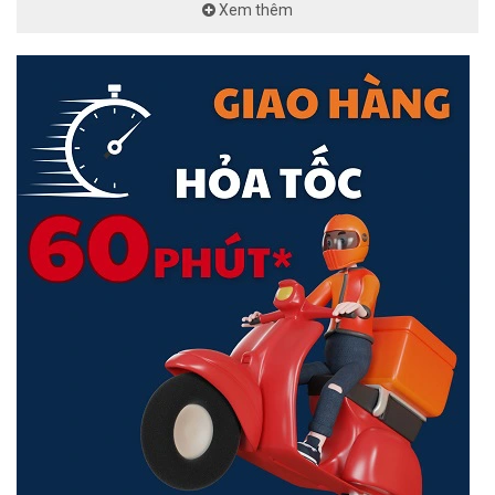
Xem thêm