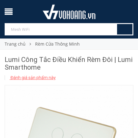
Trang chủ
Rèm Cửa Thông Minh
Lumi Công Tắc Điều Khiển Rèm Đôi | Lumi
Smarthome
Đánh giá sản phẩm này