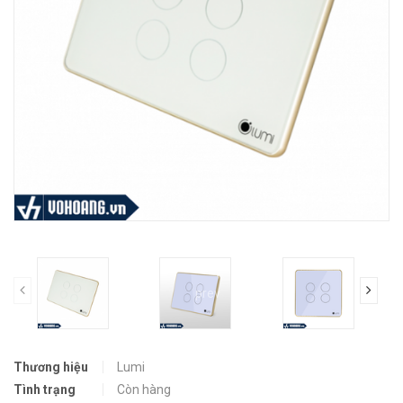
prev
Thương hiệu
Lumi
Tình trạng
Còn hàng