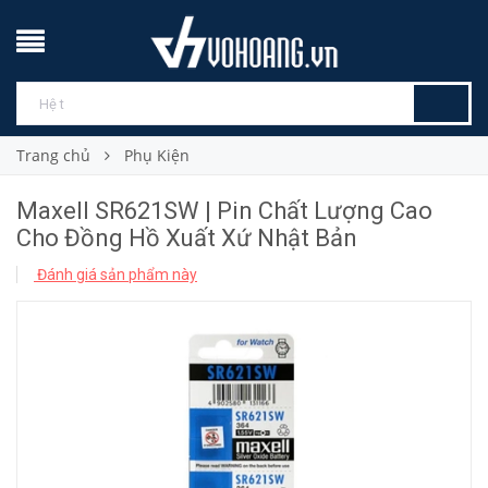
Trang chủ
Phụ Kiện
Maxell SR621SW | Pin Chất Lượng Cao
Cho Đồng Hồ Xuất Xứ Nhật Bản
Đánh giá sản phẩm này