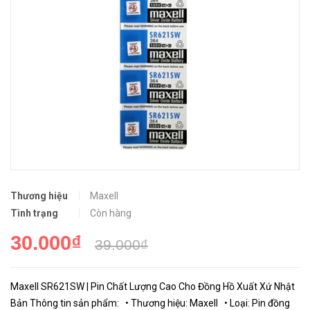
Thương hiệu
Maxell
Tình trạng
Còn hàng
30.000₫
39.000₫
Maxell SR621SW | Pin Chất Lượng Cao Cho Đồng Hồ Xuất Xứ Nhật
Bản Thông tin sản phẩm: • Thương hiệu: Maxell • Loại: Pin đồng