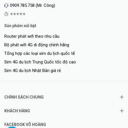
0909.785.758 (Mr. Công)
⭐⭐⭐⭐⭐
Sản phẩm nổi bật
Router phát wifi theo nhu cầu
Bộ phát wifi 4G di động chính hãng
Tổng hợp các loại sim du lịch quốc tế
Sim 4G du lịch Trung Quốc tốc độ cao
Sim 4G du lịch Nhật Bản giá rẻ
CHÍNH SÁCH CHUNG
KHÁCH HÀNG
FACEBOOK VÕ HOÀNG