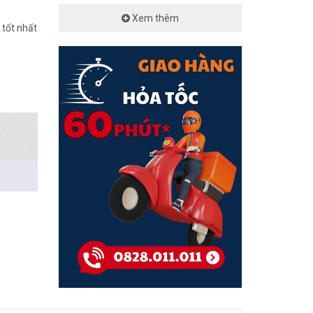
Xem thêm
 tốt nhất