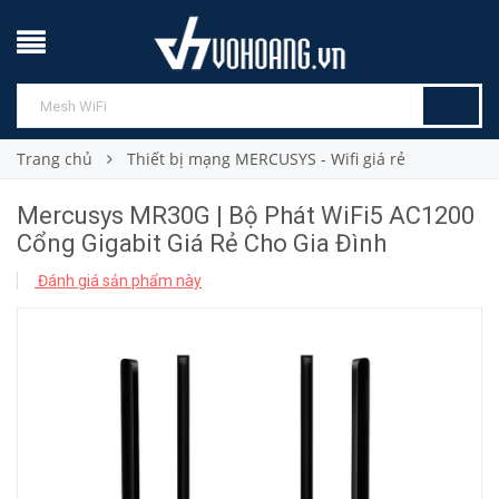
Trang chủ
Thiết bị mạng MERCUSYS - Wifi giá rẻ
Mercusys MR30G | Bộ Phát WiFi5 AC1200
Cổng Gigabit Giá Rẻ Cho Gia Đình
Đánh giá sản phẩm này