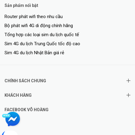
Sản phẩm nổi bật
Router phát wifi theo nhu cầu
Bộ phát wifi 4G di động chính hãng
Tổng hợp các loại sim du lịch quốc tế
Sim 4G du lịch Trung Quốc tốc độ cao
Sim 4G du lịch Nhật Bản giá rẻ
CHÍNH SÁCH CHUNG
KHÁCH HÀNG
FACEBOOK VÕ HOÀNG