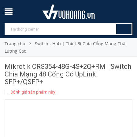
Trang chủ
Switch - Hub | Thiết Bị Chia Cổng Mang Chất
Lượng Cao
Mikrotik CRS354-48G-4S+2Q+RM | Switch
Chia Mạng 48 Cổng Có UpLink
SFP+/QSFP+
Đánh giá sản phẩm này