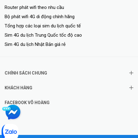
Router phát wifi theo nhu cầu
Bộ phát wifi 4G di động chính hãng
Tổng hợp các loại sim du lịch quốc tế
Sim 4G du lịch Trung Quốc tốc độ cao
Sim 4G du lịch Nhật Bản giá rẻ
CHÍNH SÁCH CHUNG
KHÁCH HÀNG
FACEBOOK VÕ HOÀNG