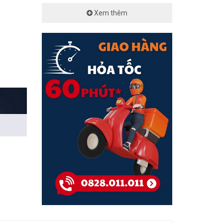
Xem thêm