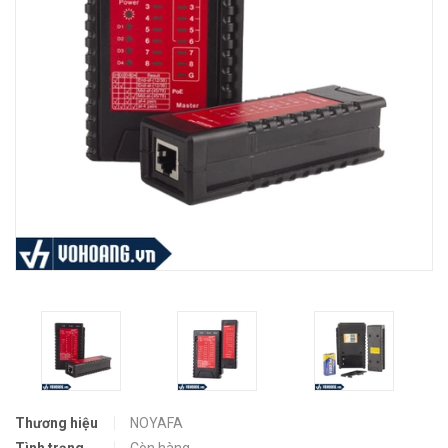
Thương hiệu
NOYAFA