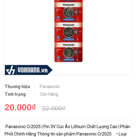
Thương hiệu
Panasonic
Tình trạng
Còn hàng
20.000₫
22.000₫
Panasonic Cr2025 | Pin 3V Cúc Áo Lithium Chất Lượng Cao | Phân
Phối Chính Hãng Thông tin sản phẩm Panasonic Cr2025 • Loại