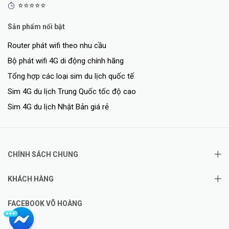
⭐⭐⭐⭐⭐
Sản phẩm nổi bật
Router phát wifi theo nhu cầu
Bộ phát wifi 4G di động chính hãng
Tổng hợp các loại sim du lịch quốc tế
Sim 4G du lịch Trung Quốc tốc độ cao
Sim 4G du lịch Nhật Bản giá rẻ
CHÍNH SÁCH CHUNG
KHÁCH HÀNG
FACEBOOK VÕ HOÀNG