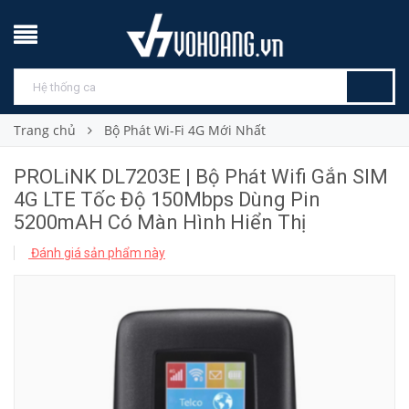
Trang chủ
Bộ Phát Wi-Fi 4G Mới Nhất
PROLiNK DL7203E | Bộ Phát Wifi Gắn SIM
4G LTE Tốc Độ 150Mbps Dùng Pin
5200mAH Có Màn Hình Hiển Thị
Đánh giá sản phẩm này