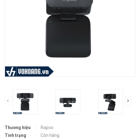
prev
Thương hiệu
Rapoo
Tình trạng
Còn hàng