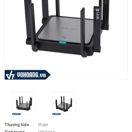
Thương hiệu
Ruijie