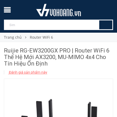
Trang chủ
Router WiFi 6
Ruijie RG-EW3200GX PRO | Router WiFi 6
Thế Hệ Mới AX3200, MU-MIMO 4x4 Cho
Tín Hiệu Ổn Định
Đánh giá sản phẩm này