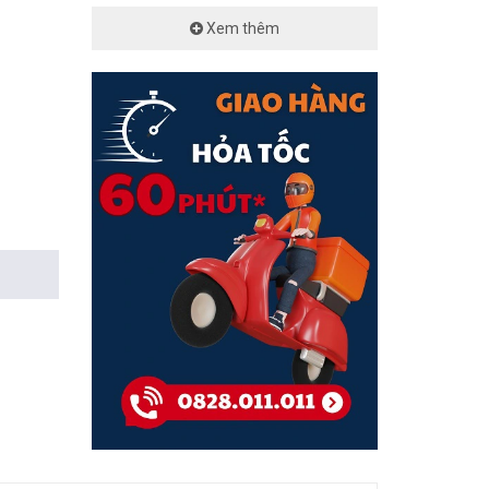
Xem thêm