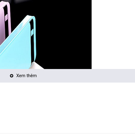
Xem thêm