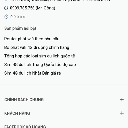
0909.785.758 (Mr. Công)
⭐⭐⭐⭐⭐
Sản phẩm nổi bật
Router phát wifi theo nhu cầu
Bộ phát wifi 4G di động chính hãng
Tổng hợp các loại sim du lịch quốc tế
Sim 4G du lịch Trung Quốc tốc độ cao
Sim 4G du lịch Nhật Bản giá rẻ
CHÍNH SÁCH CHUNG
KHÁCH HÀNG
FACEBOOK VÕ HOÀNG