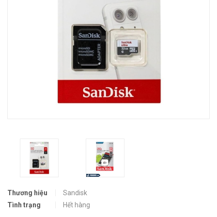
Thương hiệu
Sandisk
Tình trạng
Hết hàng