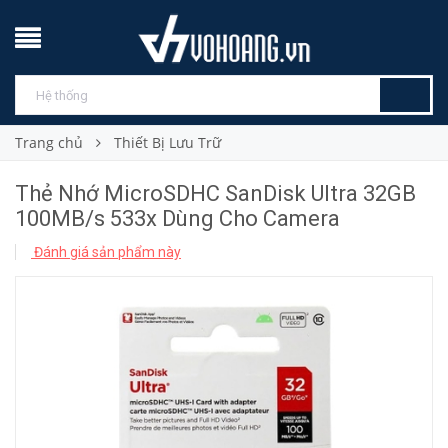
Trang chủ
Thiết Bị Lưu Trữ
Thẻ Nhớ MicroSDHC SanDisk Ultra 32GB
100MB/s 533x Dùng Cho Camera
Đánh giá sản phẩm này