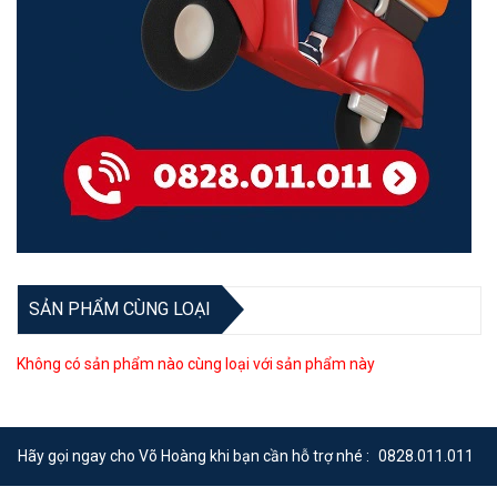
SẢN PHẨM CÙNG LOẠI
Không có sản phẩm nào cùng loại với sản phẩm này
Hãy gọi ngay cho Võ Hoàng khi bạn cần hỗ trợ nhé :
0828.011.011