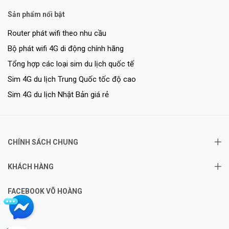
Sản phẩm nổi bật
Router phát wifi theo nhu cầu
Bộ phát wifi 4G di động chính hãng
Tổng hợp các loại sim du lịch quốc tế
Sim 4G du lịch Trung Quốc tốc độ cao
Sim 4G du lịch Nhật Bản giá rẻ
CHÍNH SÁCH CHUNG
KHÁCH HÀNG
FACEBOOK VÕ HOÀNG