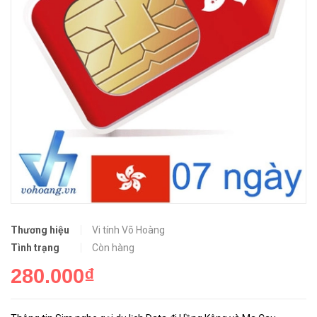
Thương hiệu
Vi tính Võ Hoàng
Tình trạng
Còn hàng
280.000₫