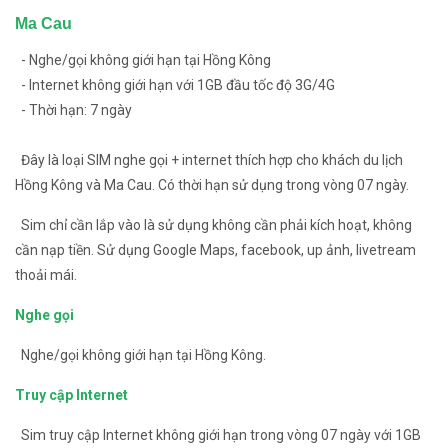
Ma Cau
- Nghe/gọi không giới hạn tại Hồng Kông
- Internet không giới hạn với 1GB đầu tốc độ 3G/4G
- Thời hạn: 7 ngày
Đây là loại SIM nghe gọi + internet thích hợp cho khách du lịch
Hồng Kông và Ma Cau. Có thời hạn sử dụng trong vòng 07 ngày.
Sim chỉ cần lắp vào là sử dụng không cần phải kích hoạt, không
cần nạp tiền. Sử dụng Google Maps, facebook, up ảnh, livetream
thoải mái.
Nghe gọi
Nghe/gọi không giới hạn tại Hồng Kông.
Truy cập Internet
Sim truy cập Internet không giới hạn trong vòng 07 ngày với 1GB