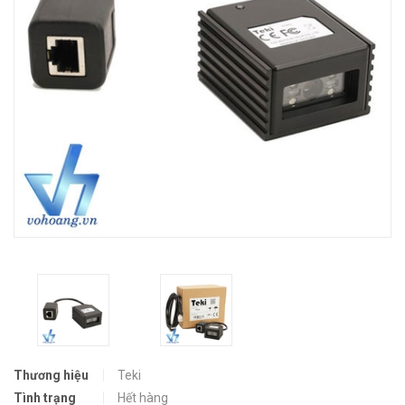
Thương hiệu
Teki
Tình trạng
Hết hàng