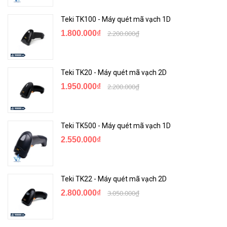
Teki TK100 - Máy quét mã vạch 1D
1.800.000₫
2.200.000₫
Teki TK20 - Máy quét mã vạch 2D
1.950.000₫
2.200.000₫
Teki TK500 - Máy quét mã vạch 1D
2.550.000₫
Teki TK22 - Máy quét mã vạch 2D
2.800.000₫
3.050.000₫