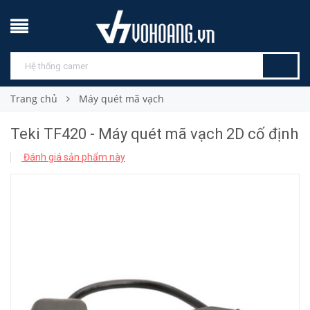
Trang chủ
Máy quét mã vạch
Teki TF420 - Máy quét mã vạch 2D cố định
Đánh giá sản phẩm này